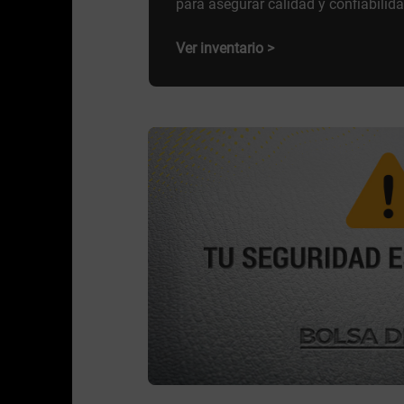
para asegurar calidad y confiabilida
Ver inventario >