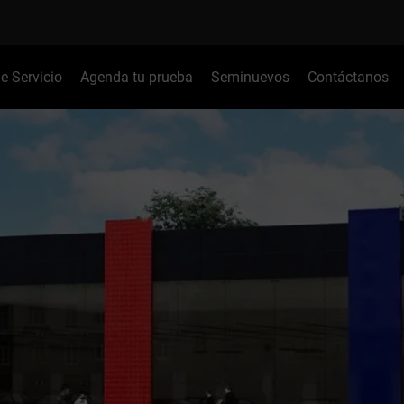
de Servicio
Agenda tu prueba
Seminuevos
Contáctanos