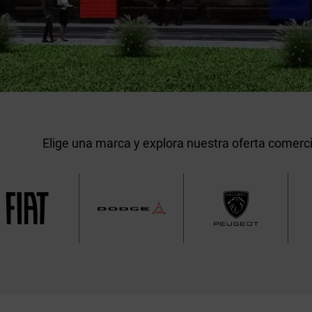
Elige una marca y explora nuestra oferta comerci