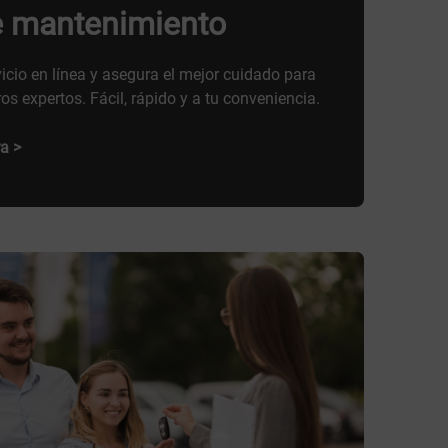
e mantenimiento
vicio en línea y asegura el mejor cuidado para
os expertos. Fácil, rápido y a tu conveniencia.
a >