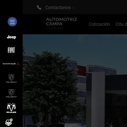
Contáctanos
Cotización
Cita 