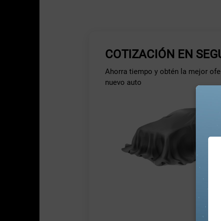
COTIZACIÓN EN SE
Ahorra tiempo y obtén la mejor ofer
nuevo auto